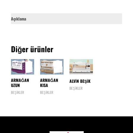
Açıklama
Diğer ürünler
ARMAĞAN
ARMAĞAN
ALVİN BEŞİK
UZUN
KISA
BEŞİKLER
BEŞİKLER
BEŞİKLER